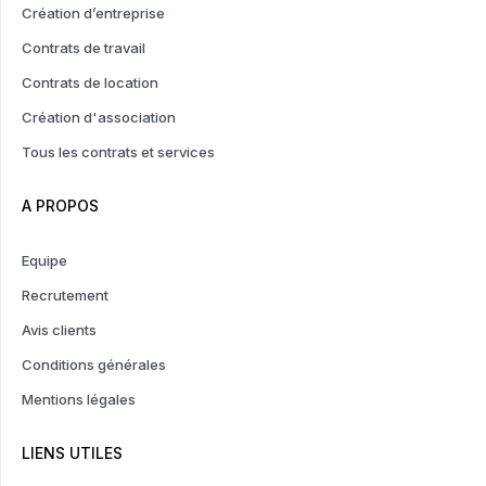
Création d’entreprise
Contrats de travail
Contrats de location
Création d'association
Tous les contrats et services
A PROPOS
Equipe
Recrutement
Avis clients
Conditions générales
Mentions légales
LIENS UTILES