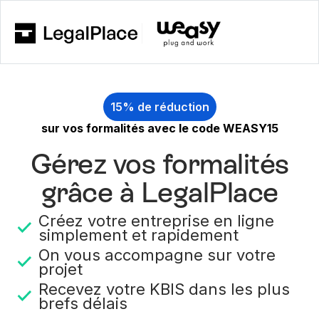
15% de réduction
sur vos formalités avec le code WEASY15
Gérez vos formalités
grâce à LegalPlace
Créez votre entreprise en ligne
simplement et rapidement
On vous accompagne sur votre
projet
Recevez votre KBIS dans les plus
brefs délais