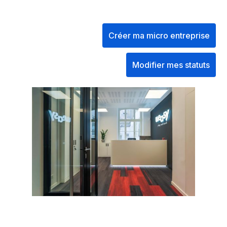
Créer ma micro entreprise
Modifier mes statuts