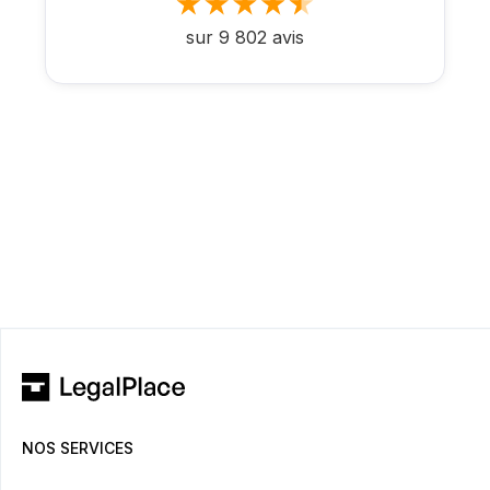
sur 9 802 avis
NOS SERVICES