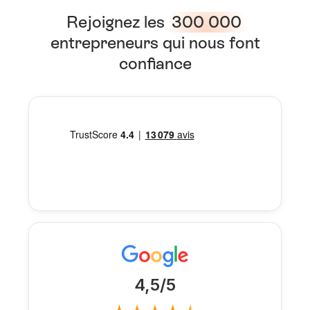
Rejoignez les
300 000
entrepreneurs qui nous font
confiance
4,5/5