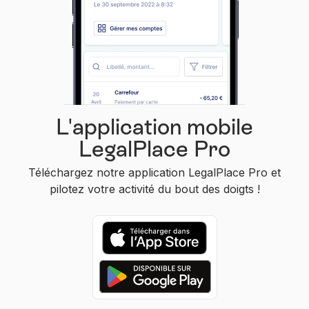
L'application mobile
LegalPlace Pro
Téléchargez notre application LegalPlace Pro et
pilotez votre activité du bout des doigts !