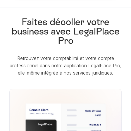
Faites décoller votre
business avec LegalPlace
Pro
Retrouvez votre comptabilité et votre compte
professionnel dans notre application LegalPlace Pro,
elle-même intégrée à nos services juridiques.