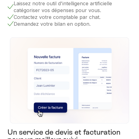
Laissez notre outil d'intelligence artificielle
catégoriser vos dépenses pour vous.
Contactez votre comptable par chat.
Demandez votre bilan en option.
Un service de devis et facturation