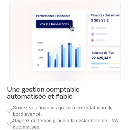
Une gestion comptable
automatisée et fiable
Suivez vos finances grâce à notre tableau de
bord avancé.
Gagnez du temps grâce à la déclaration de TVA
automatisée.