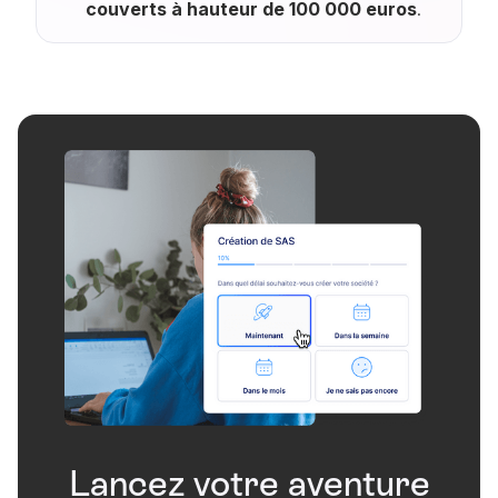
couverts à hauteur de 100 000 euros
.
Lancez votre aventure