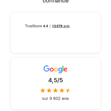
confiance
4,5/5
sur 9 802 avis