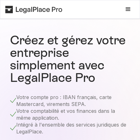
Créez et gérez votre
entreprise
simplement avec
LegalPlace Pro
Votre compte pro : IBAN français, carte
Mastercard, virements SEPA.
Votre comptabilité et vos finances dans la
même application.
Intégré à l'ensemble des services juridiques de
LegalPlace.