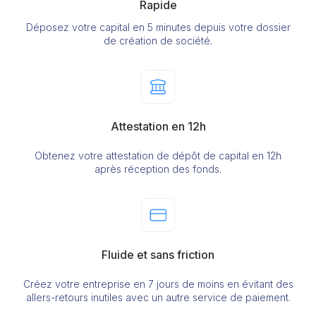
Rapide
Déposez votre capital en 5 minutes depuis votre dossier
de création de société.
Attestation en 12h
Obtenez votre attestation de dépôt de capital en 12h
après réception des fonds.
Fluide et sans friction
Créez votre entreprise en 7 jours de moins en évitant des
allers-retours inutiles avec un autre service de paiement.