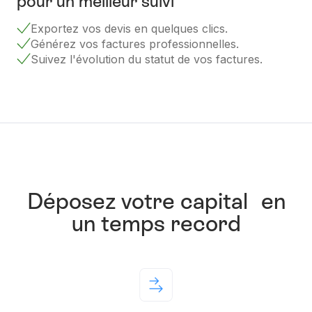
pour un meilleur suivi
Exportez vos devis en quelques clics.
Générez vos factures professionnelles.
Suivez l'évolution du statut de vos factures.
Déposez votre capital en
un temps record