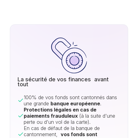
La sécurité de vos finances avant
tout
100% de vos fonds sont cantonnés dans
une grande
banque européenne
.
Protections légales en cas de
paiements frauduleux
(à la suite d'une
perte ou d'un vol de la carte).
En cas de défaut de la banque de
cantonnement,
vos fonds sont