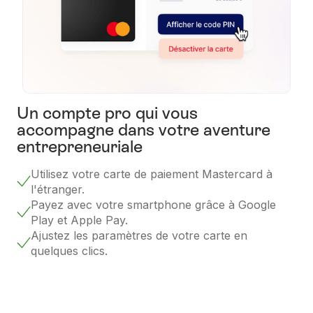
Un compte pro qui vous
accompagne dans votre aventure
entrepreneuriale
Utilisez votre carte de paiement Mastercard à
l'étranger.
Payez avec votre smartphone grâce à Google
Play et Apple Pay.
Ajustez les paramètres de votre carte en
quelques clics.