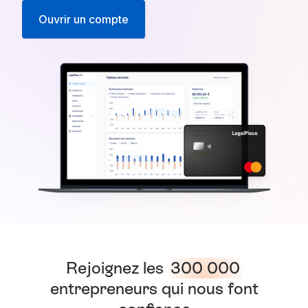
Ouvrir un compte
Rejoignez les
300 000
entrepreneurs qui nous font